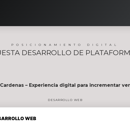
POSICIONAMIENTO DIGITAL
ESTA DESARROLLO DE PLATAFOR
 Cardenas – Experiencia digital para incrementar ven
DESARROLLO WEB
SARROLLO WEB