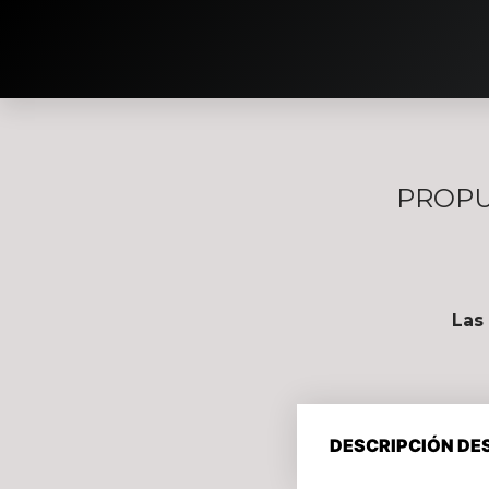
PROPU
Las
DESCRIPCIÓN DE