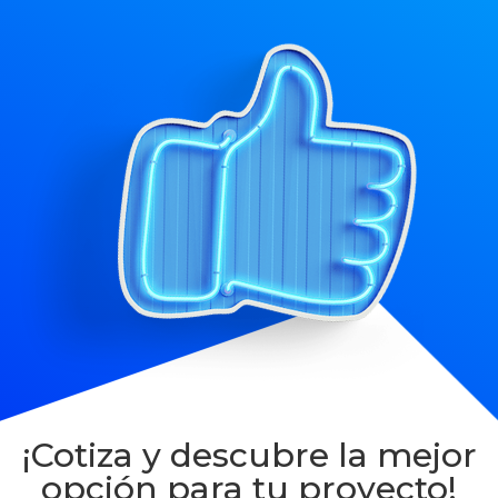
¡Cotiza y descubre la mejor
opción para tu proyecto!