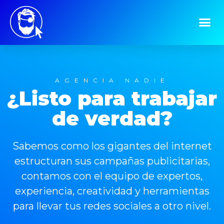
AGENCIA NADIE
¿Listo para trabajar
de verdad?
Sabemos como los gigantes del internet
estructuran sus campañas publicitarias,
contamos con el equipo de expertos,
experiencia, creatividad y herramientas
para llevar tus redes sociales a otro nivel.