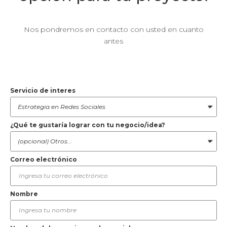
Nos pondremos en contacto con usted en cuanto
antes
Servicio de interes
¿Qué te gustaría lograr con tu negocio/idea?
Correo electrónico
Nombre