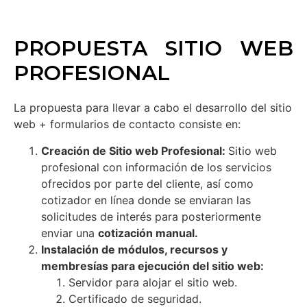
PROPUESTA SITIO WEB
PROFESIONAL
La propuesta para llevar a cabo el desarrollo del sitio
web + formularios de contacto consiste en:
Creación de Sitio web Profesional:
Sitio web
profesional con información de los servicios
ofrecidos por parte del cliente, así como
cotizador en línea donde se enviaran las
solicitudes de interés para posteriormente
enviar una
cotización manual.
Instalación de módulos, recursos y
membresías para ejecución del sitio web:
Servidor para alojar el sitio web.
Certificado de seguridad.