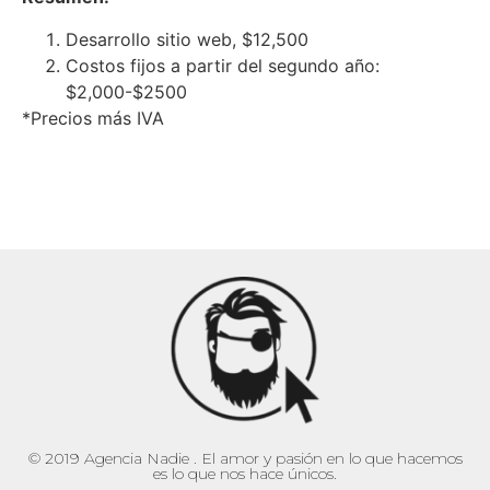
Desarrollo sitio web, $12,500
Costos fijos a partir del segundo año:
$2,000-$2500
*Precios más IVA
© 2019 Agencia Nadie . El amor y pasión en lo que hacemos
es lo que nos hace únicos.