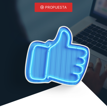
PROPUESTA