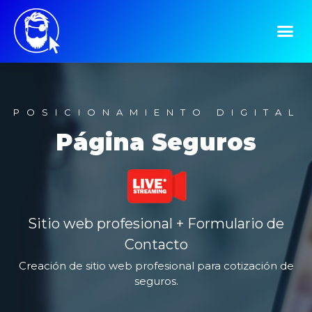
POSICIONAMIENTO DIGITAL
Página Seguros
Sitio web profesional + Formulario de
Contacto
Creación de sitio web profesional para cotización de
seguros.