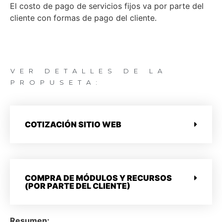
El costo de pago de servicios fijos va por parte del
cliente con formas de pago del cliente.
VER DETALLES DE LA
PROPUSETA:
COTIZACIÓN SITIO WEB
COMPRA DE MÓDULOS Y RECURSOS
(POR PARTE DEL CLIENTE)
Resumen: