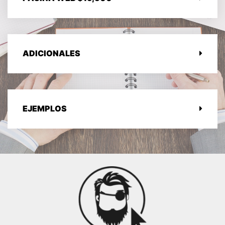
ADICIONALES
EJEMPLOS