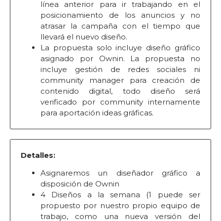
línea anterior para ir trabajando en el
posicionamiento de los anuncios y no
atrasar la campaña con el tiempo que
llevará el nuevo diseño.
La propuesta solo incluye diseño gráfico
asignado por Ownin. La propuesta no
incluye gestión de redes sociales ni
community manager para creación de
contenido digital, todo diseño será
verificado por community internamente
para aportación ideas gráficas.
Detalles:
Asignaremos un diseñador gráfico a
disposición de Ownin
4 Diseños a la semana (1 puede ser
propuesto por nuestro propio equipo de
trabajo, como una nueva versión del