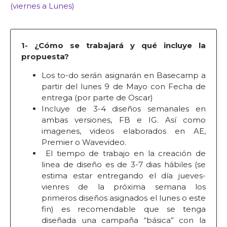
(viernes a Lunes)
1- ¿Cómo se trabajará y qué incluye la
propuesta?
Los to-do serán asignarán en Basecamp a
partir del lunes 9 de Mayo con Fecha de
entrega (por parte de Oscar)
Incluye de 3-4 diseños semanales en
ambas versiones, FB e IG. Así como
imagenes, videos elaborados en AE,
Premier o Wavevideo.
El tiempo de trabajo en la creación de
linea de diseño es de 3-7 dias hábiles (se
estima estar entregando el día jueves-
vienres de la próxima semana los
primeros diseños asignados el lunes o este
fin) es recomendable que se tenga
diseñada una campaña “básica” con la