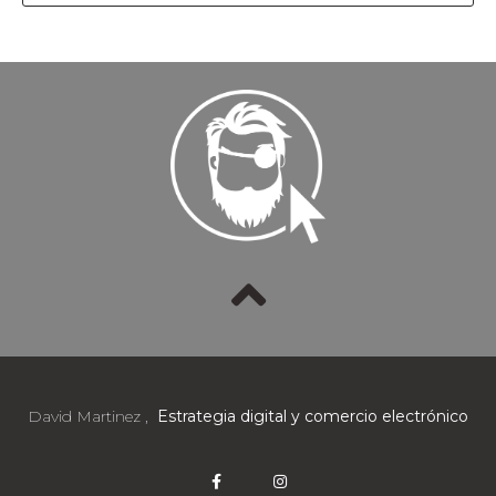
David Martinez ,
Estrategia digital y comercio electrónico