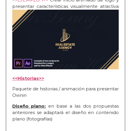
presentar características visualmente atractiva
<<Historias>>
Paquete de historias / animación para presentar
Ownin
Diseño plano:
en base a las dos propuestas
anteriores se adaptará el diseño en contenido
plano (fotografías)