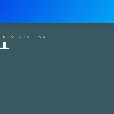
ENTO DIGITAL
LL