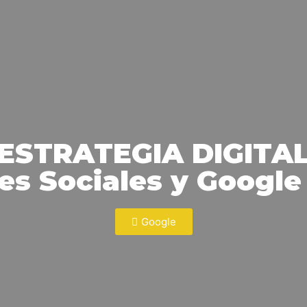
ESTRATEGIA DIGITA
es Sociales y Google
Google