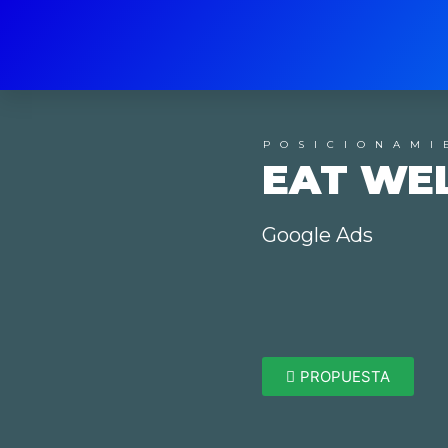
POSICIONAMI
EAT WE
Google Ads
PROPUESTA