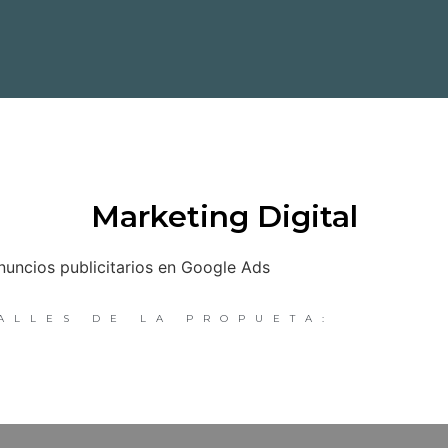
Marketing Digital
nuncios publicitarios en Google Ads
ALLES DE LA PROPUETA: