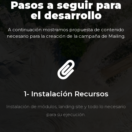
Pasos a seguir para
el desarrollo
A continuación mostramos propuesta de contenido
necesario para la creación de la campaña de Mailing.
1- Instalación Recursos
Instalación de módulos, landing site y todo lo necesario
para su ejecución.