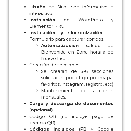
PROPUESTA DESARROLLO WEB:
Diseño
de Sitio web informativo e
interactivo.
Instalación
de WordPress y
Elementor PRO
Instalación y sincronización
de
Formulario para capturar correos.
Automatización
saludo de
Bienvenida en Zona horaria de
Nuevo León.
Creación de secciones
Se crearán de 3-6 secciones
solicitadas por el grupo (mapa,
favoritos, instagram, registro, etc)
Mantenimiento de secciones
mensuales.
Carga y descarga de documentos
(opcional)
Código QR (no incluye pago de
licencia QR)