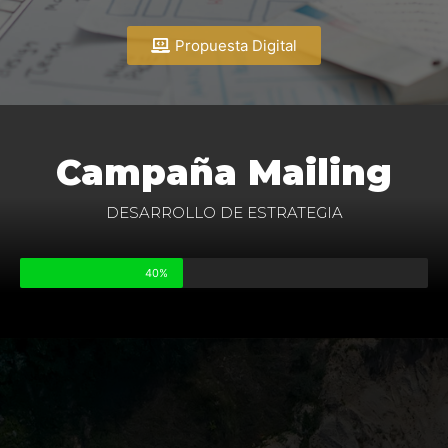
Propuesta Digital
Campaña Mailing
DESARROLLO DE ESTRATEGIA
40%