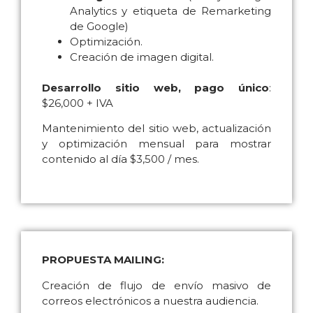
Códigos incluidos
(FB y Google
Analytics y etiqueta de Remarketing
de Google)
Optimización.
Creación de imagen digital.
Desarrollo sitio web, pago único
:
$26,000 + IVA
Mantenimiento del sitio web, actualización
y optimización mensual para mostrar
contenido al día $3,500 / mes.
PROPUESTA MAILING:
Creación de flujo de envío masivo de