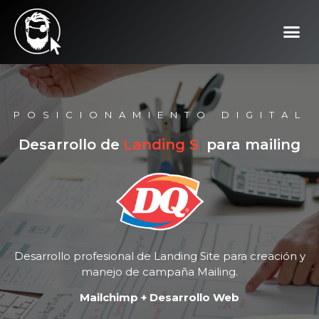
POSICIONAMIENTO DIGITAL
Desarrollo de
Landing Site
|
para mailing
Desarrollo profesional de Landing Site para creación y
manejo de campaña Mailing.
Mailchimp + Desarrollo Web