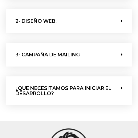
2- DISEÑO WEB.
3- CAMPAÑA DE MAILING
¿QUE NECESITAMOS PARA INICIAR EL
DESARROLLO?