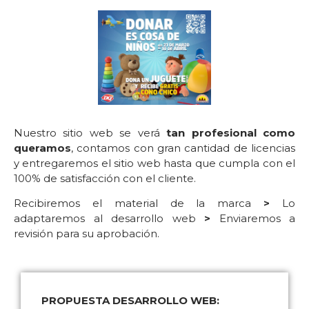
Nuestro sitio web se verá
tan profesional como
queramos
, contamos con gran cantidad de licencias
y entregaremos el sitio web hasta que cumpla con el
100% de satisfacción con el cliente.
Recibiremos el material de la marca
>
Lo
adaptaremos al desarrollo web
>
Enviaremos a
revisión para su aprobación.