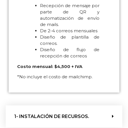
correos electrónicos a nuestra audiencia.
Recepción de mensaje por
parte de QR y
automatización de envío
de mails.
De 2-4 correos mensuales
Diseño de plantilla de
correos.
Diseño de flujo de
recepción de correos
Costo mensual: $4,500 + IVA
*No incluye el costo de mailchimp.
1- INSTALACIÓN DE RECURSOS.