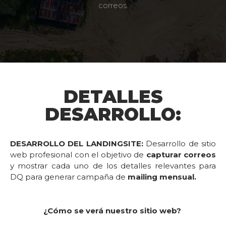
Desarrollo de estrategia Mensual para creación de
correos.
DETALLES
DESARROLLO:
DESARROLLO DEL LANDINGSITE:
Desarrollo de sitio
web profesional con el objetivo de
capturar correos
y mostrar cada uno de los detalles relevantes para
DQ para generar campaña de
mailing mensual.
¿Cómo se verá nuestro sitio web?