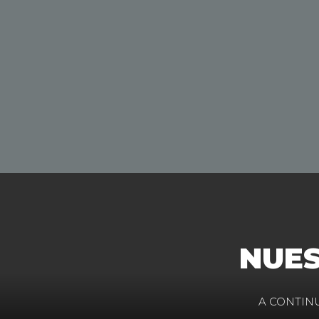
NUES
A CONTIN