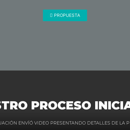
PROPUESTA
TRO PROCESO INICI
UACIÓN ENVÍÓ VIDEO PRESENTANDO DETALLES DE LA 