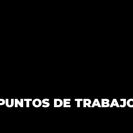
PUNTOS DE TRABAJ