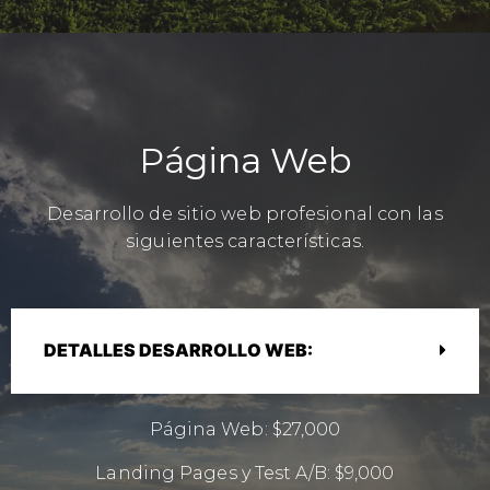
Página Web
Desarrollo de sitio web profesional con las
siguientes características.
DETALLES DESARROLLO WEB:
Página Web: $27,000
Landing Pages y Test A/B: $9,000