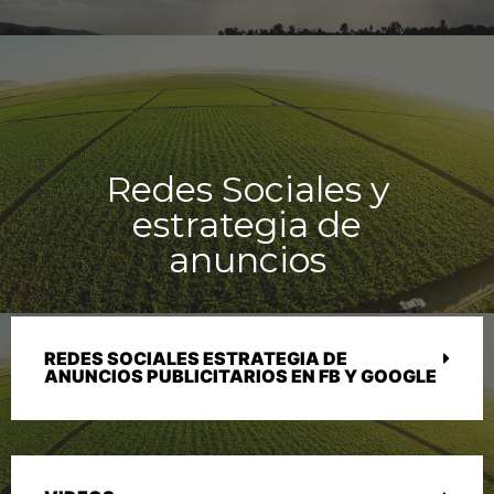
Redes Sociales y
estrategia de
anuncios
REDES SOCIALES ESTRATEGIA DE
ANUNCIOS PUBLICITARIOS EN FB Y GOOGLE