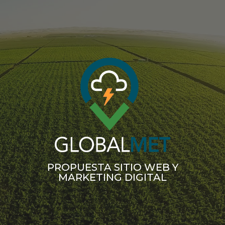
PROPUESTA SITIO WEB Y
MARKETING DIGITAL