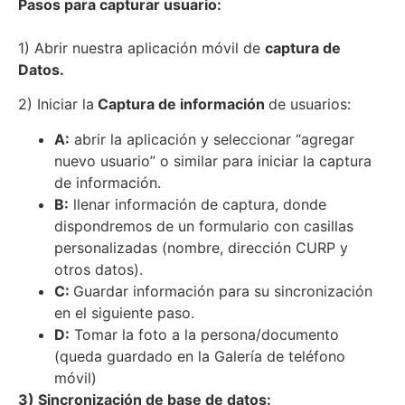
Pasos para capturar usuario:
1) Abrir nuestra aplicación móvil de
captura de
Datos.
2) Iniciar la
Captura de información
de usuarios:
A:
abrir la aplicación y seleccionar “agregar
nuevo usuario” o similar para iniciar la captura
de información.
B:
llenar información de captura, donde
dispondremos de un formulario con casillas
personalizadas (nombre, dirección CURP y
otros datos).
C:
Guardar información para su sincronización
en el siguiente paso.
D:
Tomar la foto a la persona/documento
(queda guardado en la Galería de teléfono
móvil)
3) Sincronización de base de datos: