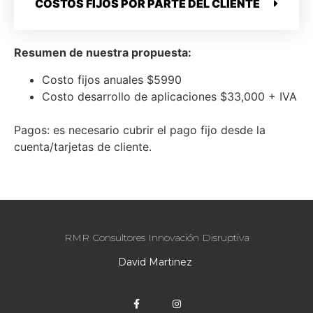
COSTOS FIJOS POR PARTE DEL CLIENTE
Resumen de nuestra propuesta:
Costo fijos anuales $5990
Costo desarrollo de aplicaciones $33,000 + IVA
Pagos: es necesario cubrir el pago fijo desde la
cuenta/tarjetas de cliente.
RMR Consultores Innovación Disruptiva
David Martinez