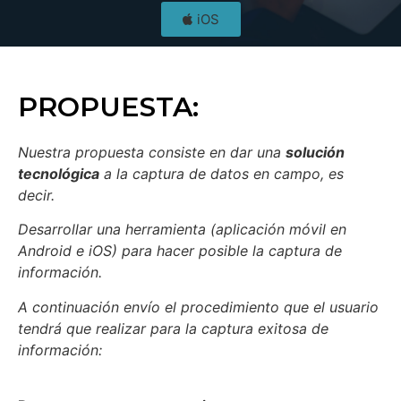
iOS
PROPUESTA:
Nuestra propuesta consiste en dar una
solución
tecnológica
a la captura de datos en campo, es
decir.
Desarrollar una herramienta (aplicación móvil en
Android e iOS) para hacer posible la captura de
información.
A continuación envío el procedimiento que el usuario
tendrá que realizar para la captura exitosa de
información: