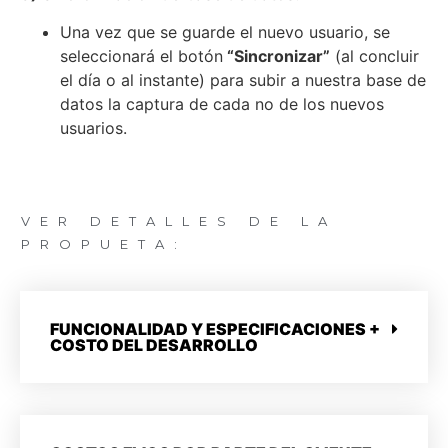
Una vez que se guarde el nuevo usuario, se
seleccionará el botón
“Sincronizar”
(al concluir
el día o al instante) para subir a nuestra base de
datos la captura de cada no de los nuevos
usuarios.
VER DETALLES DE LA
PROPUETA:
FUNCIONALIDAD Y ESPECIFICACIONES +
COSTO DEL DESARROLLO