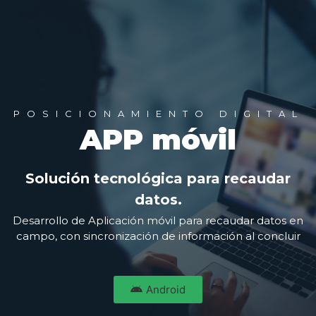
POSICIONAMIENTO DIGITAL
APP móvil
Solución tecnológica para recaudar
datos.
Desarrollo de Aplicación móvil para recaudar datos en
campo, con sincronización de información al concluir
Android