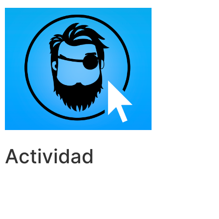
Actividad